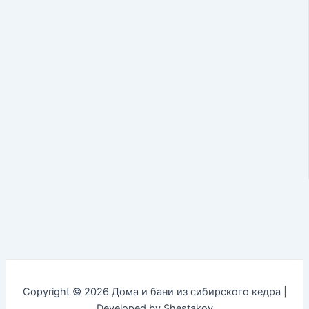
Copyright © 2026 Дома и бани из сибирского кедра |
Developed by Shestakov